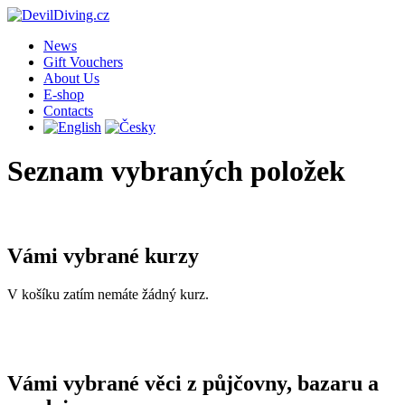
News
Gift Vouchers
About Us
E-shop
Contacts
Seznam vybraných položek
Vámi vybrané kurzy
V košíku zatím nemáte žádný kurz.
Vámi vybrané věci z půjčovny, bazaru a